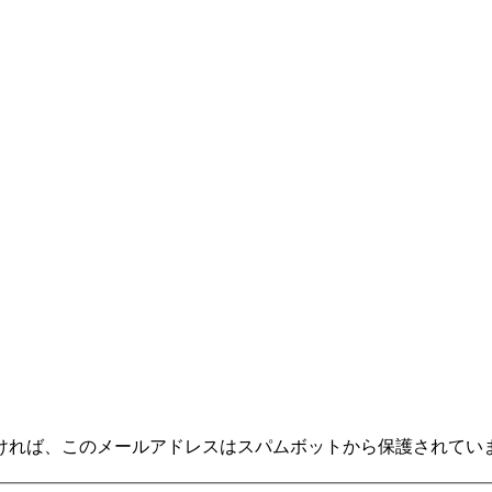
ければ、
このメールアドレスはスパムボットから保護されています。