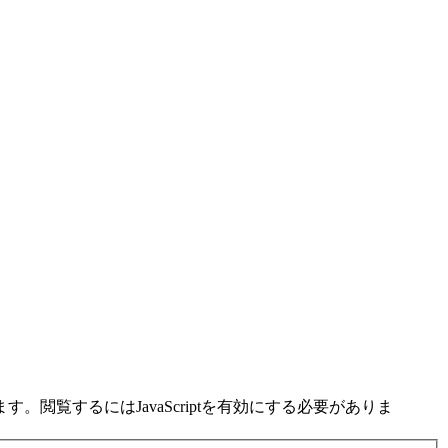
閲覧するにはJavaScriptを有効にする必要がありま