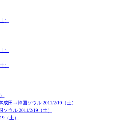
（土）
（土）
（土）
土）
⇒韓国ソウル 2011/2/19（土）
 2011/2/19（土）
19（土）