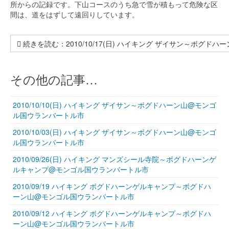
所からの記録です。下山コースのうち急で雪が積もって危険な区
間は、道をはずして遠回りしています。
続きを読む：2010/10/17(日) ハイキング ザイサン～ボグ
その他の記事…
2010/10/10(日) ハイキング ザイサン～ボグドハーン山@モンゴ
ル国ウランバートル市
2010/10/03(日) ハイキング ザイサン～ボグドハーン山@モンゴ
ル国ウランバートル市
2010/09/26(日) ハイキング マンズシール寺院～ボグドハーンゲ
ルキャンプ@モンゴル国ウランバートル市
2010/09/19 ハイキング ボグドハーンゲルキャンプ～ボグドハ
ーン山@モンゴル国ウランバートル市
2010/09/12 ハイキング ボグドハーンゲルキャンプ～ボグドハ
ーン山@モンゴル国ウランバートル市