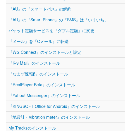
『AU』の『スマートパス』の解約
『AU』の『Smart Phone』の『SMS』は「いまいち」
パケット定額サービスを『ダブル定額』に変更
『メール』を『Cメール』に転送
『Wi2 Connect』のインストールと設定
『K-9 Mail』のインストール
『なまず速報β』のインストール
『RealPlayer Beta』のインストール
『Yahoo! Messenger』のインストール
『KINGSOFT Office for Android』のインストール
『地震計 - Vibration meter』のインストール
My Tracksのインストール