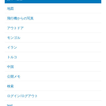
地図
飛行機からの写真
アウトドア
モンゴル
イラン
トルコ
中国
公開メモ
検索
ログイン/ログアウト
test